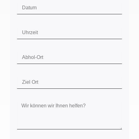
Datum
Uhrzeit
Abhol-
Ort
Ziel
Ort
Nachricht