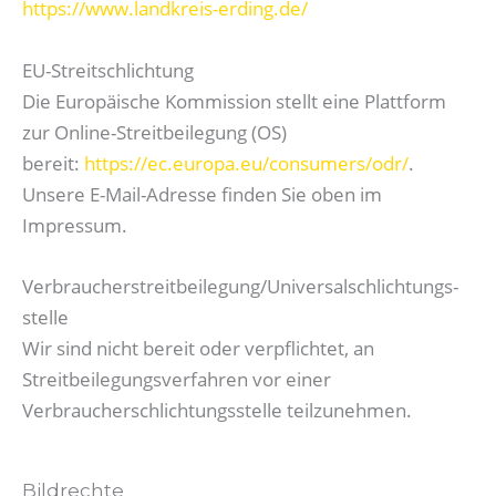
https://www.landkreis-erding.de/
EU-Streitschlichtung
Die Europäische Kommission stellt eine Plattform
zur Online-Streitbeilegung (OS)
bereit:
https://ec.europa.eu/consumers/odr/
.
Unsere E-Mail-Adresse finden Sie oben im
Impressum.
Verbraucher­streit­beilegung/Universal­schlichtungs­
stelle
Wir sind nicht bereit oder verpflichtet, an
Streitbeilegungsverfahren vor einer
Verbraucherschlichtungsstelle teilzunehmen.
Bildrechte