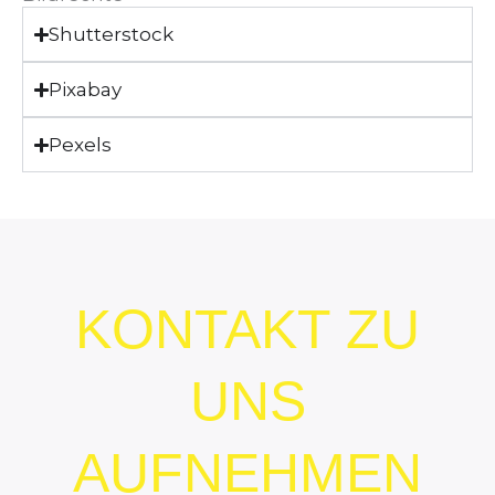
Shutterstock
Pixabay
Pexels
KONTAKT ZU
UNS
AUFNEHMEN