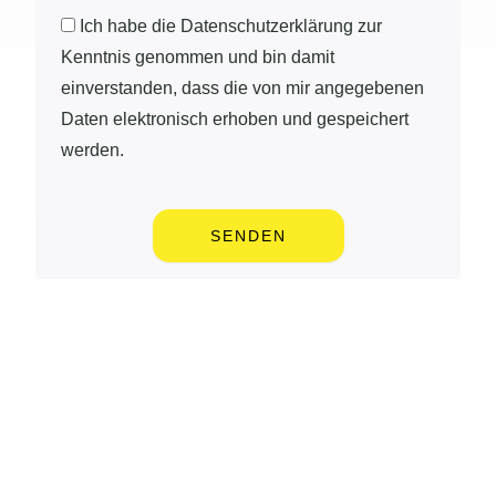
Ich habe die Datenschutzerklärung zur
Kenntnis genommen und bin damit
einverstanden, dass die von mir angegebenen
Daten elektronisch erhoben und gespeichert
werden.
SENDEN
Quick
Unser
Kontakt