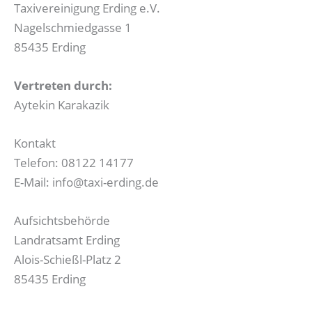
Taxivereinigung Erding e.V.
Nagelschmiedgasse 1
85435 Erding
Vertreten durch:
Aytekin Karakazik
Kontakt
Telefon: 08122 14177
E-Mail: info@taxi-erding.de
Aufsichtsbehörde
Landratsamt Erding
Alois-Schießl-Platz 2
85435 Erding