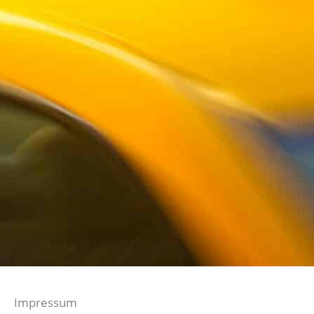
Impressum