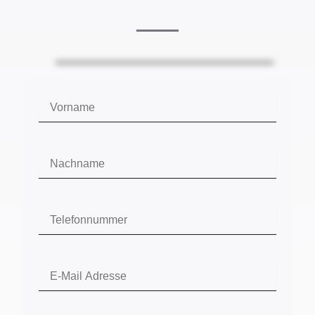
Vorname
Nachname
Telefonnummer
E-
Mail
Adresse